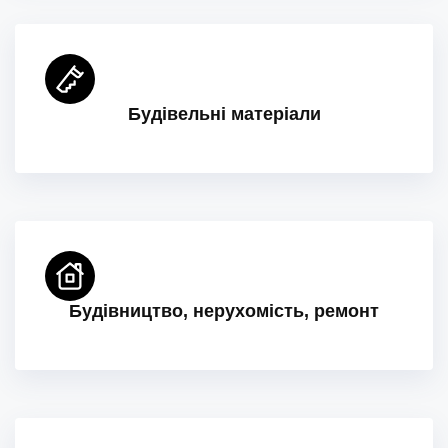
Будівельні матеріали
Будівництво, нерухомість, ремонт