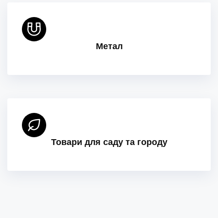
Метал
Товари для саду та городу