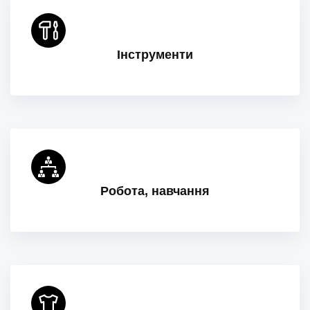
Інструменти
Робота, навчання