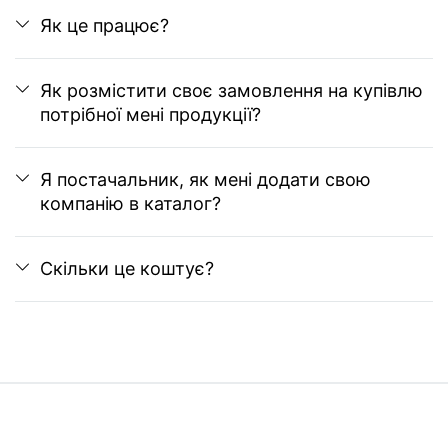
Як це працює?
Як розмістити своє замовлення на купівлю
потрібної мені продукції?
Я постачальник, як мені додати свою
компанію в каталог?
Скільки це коштує?