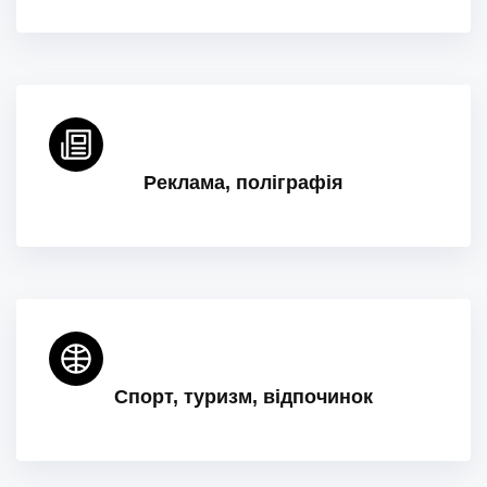
Реклама, поліграфія
Спорт, туризм, відпочинок