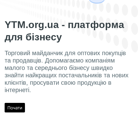
YTM.org.ua - платформа
для бізнесу
Торговий майданчик для оптових покупців
та продавців. Допомагаємо компаніям
малого та середнього бізнесу швидко
знайти найкращих постачальників та нових
клієнтів, просувати свою продукцію в
інтернеті.
Почати