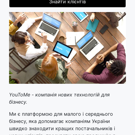
Знайти клієнтів
YouToMe - компанія нових технологій для
бізнесу.
Ми є платформою для малого і середнього
бізнесу, яка допомагає компаніям України
швидко знаходити кращих постачальників і