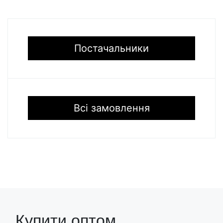
Постачальники
Всі замовлення
Купити оптом