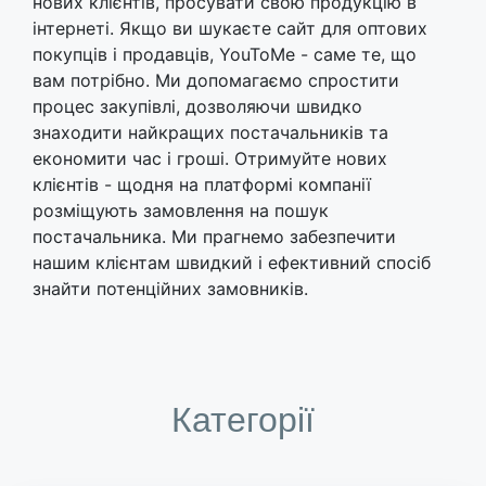
нових клієнтів, просувати свою продукцію в
інтернеті. Якщо ви шукаєте сайт для оптових
покупців і продавців, YouToMe - саме те, що
вам потрібно. Ми допомагаємо спростити
процес закупівлі, дозволяючи швидко
знаходити найкращих постачальників та
економити час і гроші. Отримуйте нових
клієнтів - щодня на платформі компанії
розміщують замовлення на пошук
постачальника. Ми прагнемо забезпечити
нашим клієнтам швидкий і ефективний спосіб
знайти потенційних замовників.
Категорії