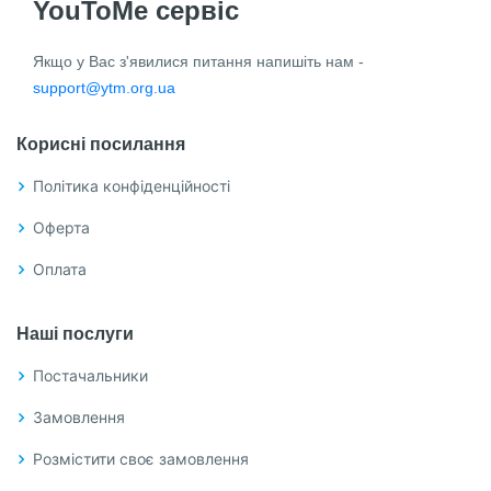
YouToMe сервіс
Якщо у Вас з'явилися питання напишіть нам -
support@ytm.org.ua
Корисні посилання
Політика конфіденційності
Оферта
Оплата
Наші послуги
Постачальники
Замовлення
Розмістити своє замовлення