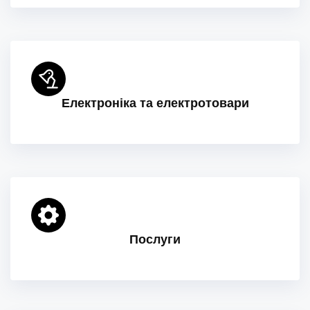
Електроніка та електротовари
Послуги