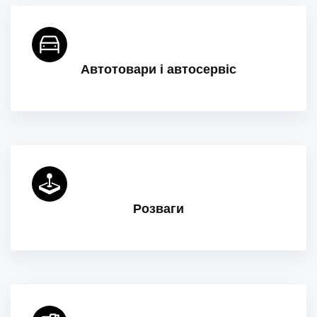
Автотовари і автосервіс
Розваги