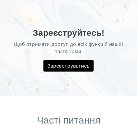
Зареєструйтесь!
Щоб отримати доступ до всіх функцій нашої
платформи!
Зареєструватись
Часті питання