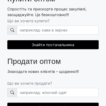
Спростіть та прискорте процес закупівлі,
заощаджуйте. Це безкоштовно!!!
Що ви хочете купити?
Знайти постачальника
Продати оптом
Знаходьте нових клієнтів – щоденно!!!
Що ви хочете продати?