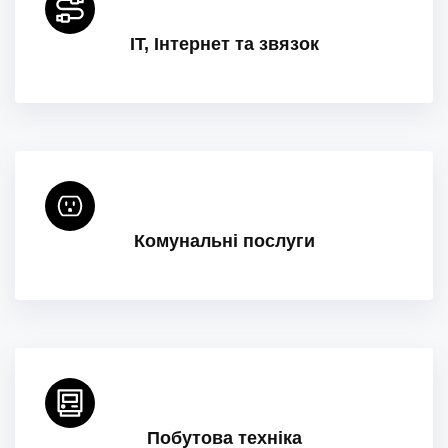
IT, Інтернет та звязок
Комунальні послуги
Побутова техніка