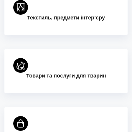
Текстиль, предмети інтерʼєру
Товари та послуги для тварин