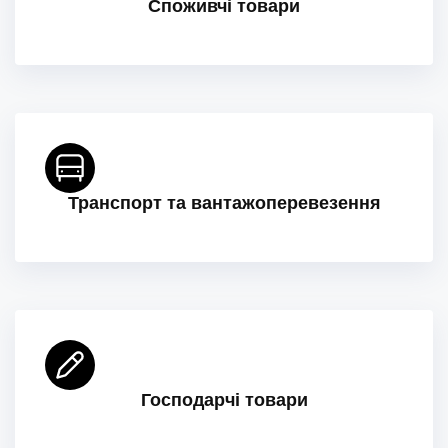
Споживчі товари
Транспорт та вантажоперевезення
Господарчі товари