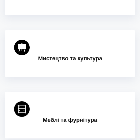
Мистецтво та культура
Меблі та фурнітура