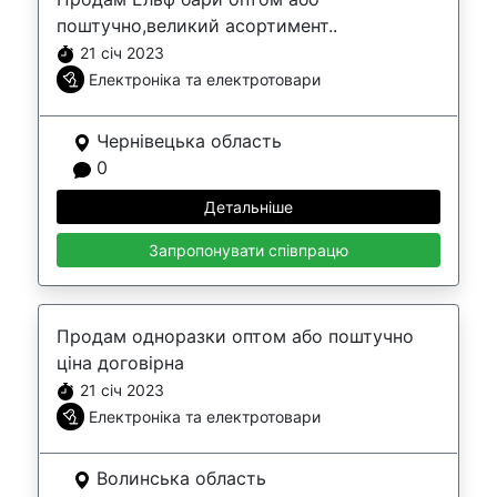
поштучно,великий асортимент..
21 січ 2023
Електроніка та електротовари
Чернівецька область
0
Детальніше
Запропонувати співпрацю
Продам одноразки оптом або поштучно
ціна договірна
21 січ 2023
Електроніка та електротовари
Волинська область