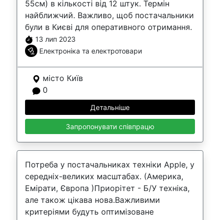
55см) в кількості від 12 штук. Термін
найближчий. Важливо, щоб постачальники
були в Києві для оперативного отримання.
13 лип 2023
Електроніка та електротовари
місто Київ
0
Детальніше
Запропонувати співпрацю
Потреба у постачальниках техніки Apple, у
середніх-великих масштабах. (Америка,
Емірати, Європа )Приорітет - Б/У техніка,
але також цікава нова.Важливими
критеріями будуть оптимізоване