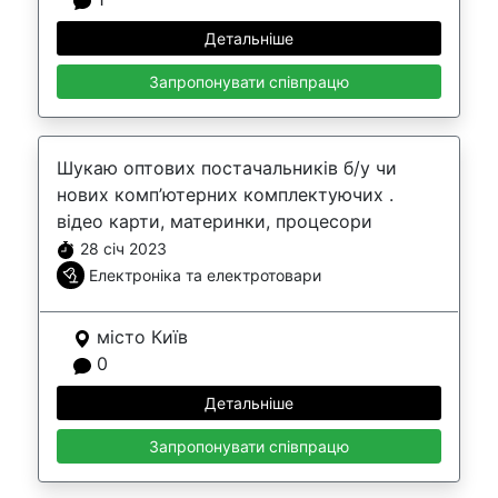
Детальніше
Запропонувати співпрацю
Шукаю оптових постачальників б/у чи
нових комп’ютерних комплектуючих .
відео карти, материнки, процесори
28 січ 2023
Електроніка та електротовари
місто Київ
0
Детальніше
Запропонувати співпрацю