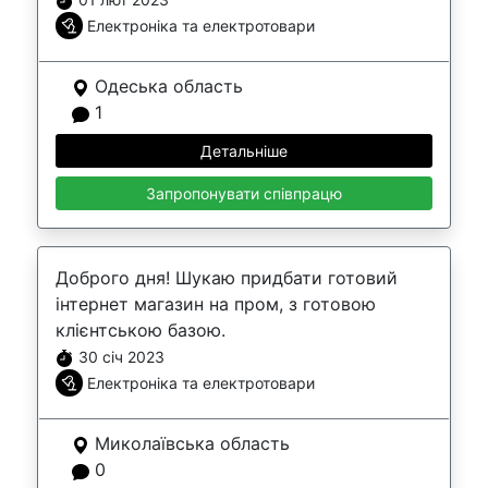
Електроніка та електротовари
Одеська область
1
Детальніше
Запропонувати співпрацю
Доброго дня! Шукаю придбати готовий
інтернет магазин на пром, з готовою
клієнтською базою.
30 січ 2023
Електроніка та електротовари
Миколаївська область
0