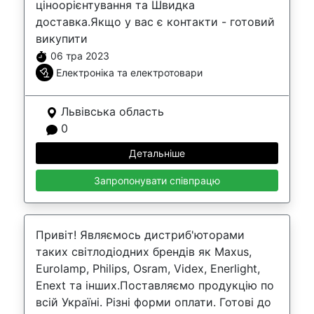
ціноорієнтування та Швидка
доставка.Якщо у вас є контакти - готовий
викупити
06 тра 2023
Електроніка та електротовари
Львівська область
0
Детальніше
Запропонувати співпрацю
Привіт! Являємось дистриб'юторами
таких світлодіодних брендів як Maxus,
Eurolamp, Philips, Osram, Videx, Enerlight,
Enext та інших.Поставляємо продукцію по
всій Україні. Різні форми оплати. Готові до