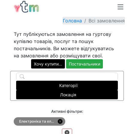
Головна
Всі замовлення
Тут публікуються замовлення на гуртову
купівлю товарів, послуг та пошук
постачальників. Ви можете відгукуватись
на замовлення або розміщувати свої.
Хочу купити...
Постачальники
Категорії
Локація
Активні фільтри:
Електроніка та електротовари