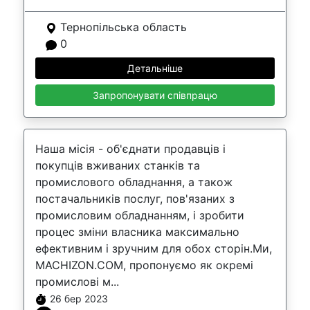
Тернопільська область
0
Детальніше
Запропонувати співпрацю
Наша місія - об'єднати продавців і
покупців вживаних станків та
промислового обладнання, а також
постачальників послуг, пов'язаних з
промисловим обладнанням, і зробити
процес зміни власника максимально
ефективним і зручним для обох сторін.Ми,
MACHIZON.COM, пропонуємо як окремі
промислові м...
26 бер 2023