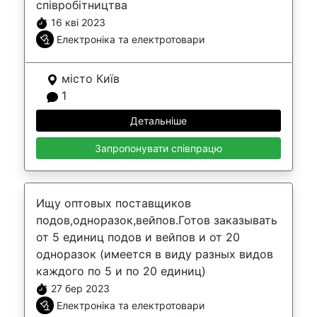
співробітництва
16 кві 2023
Електроніка та електротовари
місто Київ
1
Детальніше
Запропонувати співпрацю
Ищу оптовых поставщиков
подов,одноразок,вейпов.Готов заказывать
от 5 единиц подов и вейпов и от 20
одноразок (имеется в виду разных видов
каждого по 5 и по 20 единиц)
27 бер 2023
Електроніка та електротовари