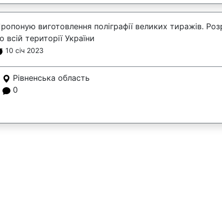
ропоную виготовлення поліграфії великих тиражів. Ро
о всій території України
10 січ 2023
Рівненська область
0