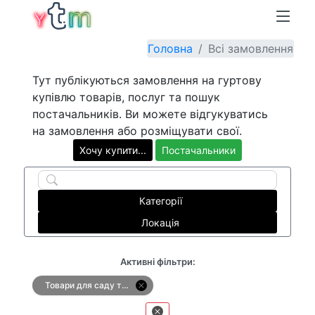
Головна
Всі замовлення
Тут публікуються замовлення на гуртову
купівлю товарів, послуг та пошук
постачальників. Ви можете відгукуватись
на замовлення або розміщувати свої.
Хочу купити...
Постачальники
Категорії
Локація
Активні фільтри:
Товари для саду та городу