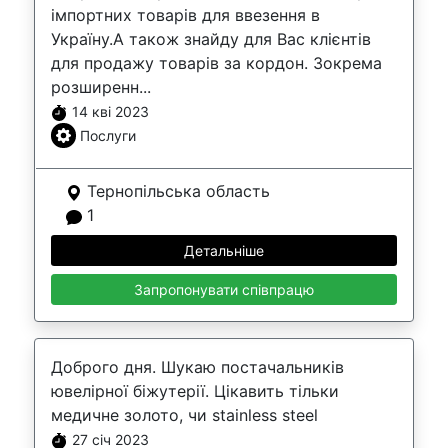
імпортних товарів для ввезення в
Україну.А також знайду для Вас клієнтів
для продажу товарів за кордон. Зокрема
розширенн...
14 кві 2023
Послуги
Тернопільська область
1
Детальніше
Запропонувати співпрацю
Доброго дня. Шукаю постачальників
ювелірної біжутерії. Цікавить тільки
медичне золото, чи stainless steel
27 січ 2023