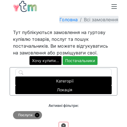
Головна
Всі замовлення
Тут публікуються замовлення на гуртову
купівлю товарів, послуг та пошук
постачальників. Ви можете відгукуватись
на замовлення або розміщувати свої.
Хочу купити...
Постачальники
Категорії
Локація
Активні фільтри:
Послуги