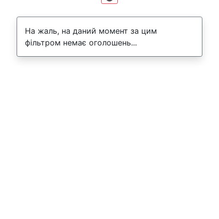
На жаль, на даний момент за цим
фільтром немає оголошень...