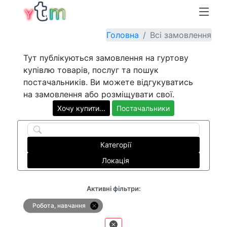
Головна
Всі замовлення
Тут публікуються замовлення на гуртову
купівлю товарів, послуг та пошук
постачальників. Ви можете відгукуватись
на замовлення або розміщувати свої.
Хочу купити...
Постачальники
Категорії
Локація
Активні фільтри:
Робота, навчання