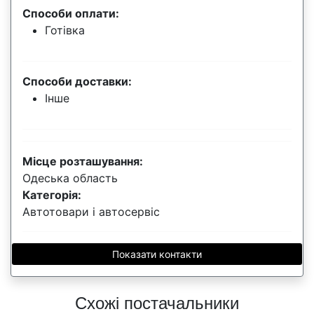
Способи оплати:
Готівка
Способи доставки:
Інше
Місце розташування:
Одеська область
Категорія:
Автотовари і автосервіс
Показати контакти
Схожі постачальники