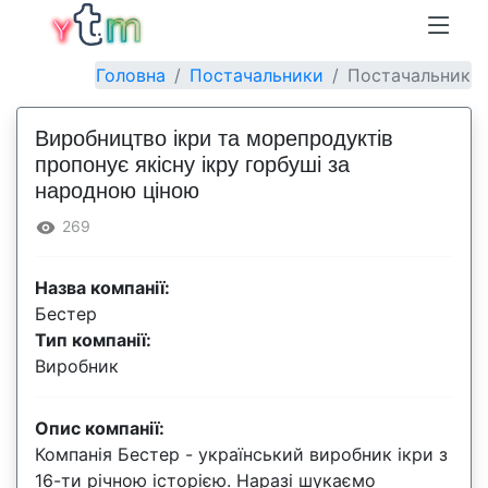
Головна
Постачальники
Постачальник
Виробництво ікри та морепродуктів
пропонує якісну ікру горбуші за
народною ціною
269
Назва компанії:
Бестер
Тип компанії:
Виробник
Опис компанії:
Компанія Бестер - український виробник ікри з
16-ти річною історією. Наразі шукаємо