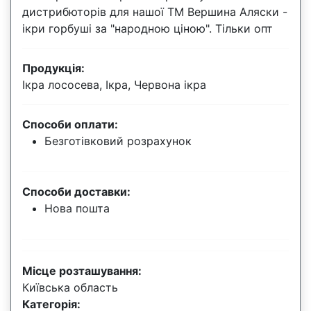
дистрибюторів для нашої ТМ Вершина Аляски -
ікри горбуші за "народною ціною". Тільки опт
Продукція:
Ікра лососева, Ікра, Червона ікра
Способи оплати:
Безготівковий розрахунок
Способи доставки:
Нова пошта
Місце розташування:
Київська область
Категорія: