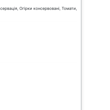
ервація, Огірки консервовані, Томати,