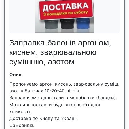
Заправка балонів аргоном,
киснем, зварювальною
сумішшю, азотом
Опис
Пропонуємо аргон, кисень, зварювальну суміш,
азот в балонах 10-20-40 літрів.
Заправляємо данні гази в моноблоки (бандли).
Можливі поставки будь-якої необхідної
кількості.
Доставка по Києву та Україні.
Самовивіз.