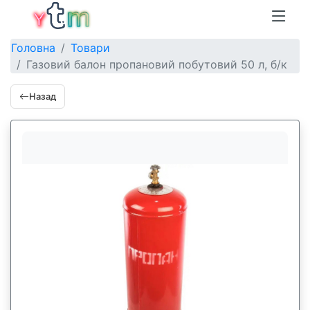
Головна
Товари
Газовий балон пропановий побутовий 50 л, б/к
Назад