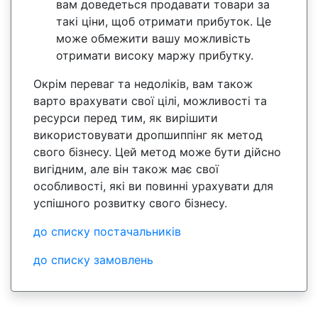
вам доведеться продавати товари за
такі ціни, щоб отримати прибуток. Це
може обмежити вашу можливість
отримати високу маржу прибутку.
Окрім переваг та недоліків, вам також
варто врахувати свої цілі, можливості та
ресурси перед тим, як вирішити
використовувати дропшиппінг як метод
свого бізнесу. Цей метод може бути дійсно
вигідним, але він також має свої
особливості, які ви повинні урахувати для
успішного розвитку свого бізнесу.
до списку постачальників
до списку замовлень