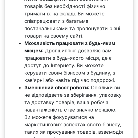
товарів без необхідності фізично
тримати їх на складі. Ви можете
співпрацювати з багатьма
постачальниками та пропонувати різні
товари на своєму сайті.
Можливість працювати з будь-яким
місцем
: Дропшиппінг дозволяє вам
працювати з будь-якого місця, де є
доступ до Інтернету. Ви можете
керувати своїм бізнесом з будинку, з
кав'ярні або навіть під час подорожі.
Зменшений обсяг роботи
: Оскільки ви
не відповідаєте за зберігання, упаковку
та доставку товарів, ваша робоча
навантаженість стає значно меншою.
Ви можете фокусуватися на
маркетингових аспектах свого бізнесу,
таких як просування товарів, взаємодія