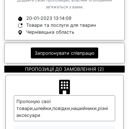
зв'яжеться з вами.
20-01-2023 13:14:09
Товари та послуги для тварин
Чернівецька область
Запропонувати співпрацю
ПРОПОЗИЦІЇ ДО ЗАМОВЛЕННЯ (2)
Пропоную свої
товари,шлейки,повідки,нашийники,різні
аксесуари