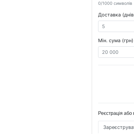
0/1000 символів
Доставка (днів
Мін. сума (грн)
Реєстрація або 
Зареєструва