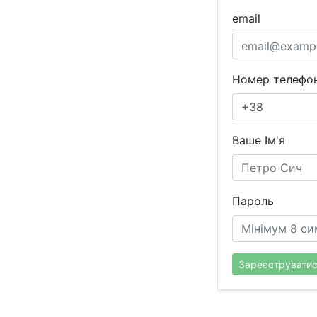
email
Номер телефон
Ваше Ім'я
Пароль
Зареєструвати