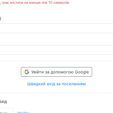
, має містити не менше ніж 10 символів
)
Увійти за допомогою Google
Швидкий вхід за посиланням
вхід