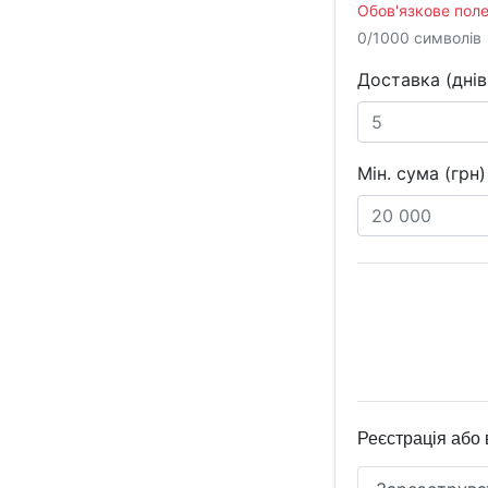
Обов'язкове поле
0/1000 символів
Доставка (днів
Мін. сума (грн)
Реєстрація або 