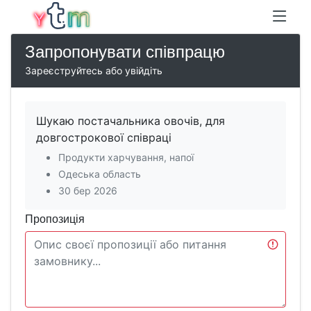
Запропонувати співпрацю
Зареєструйтесь або увійдіть
Шукаю постачальника овочів, для
довгострокової співраці
Продукти харчування, напої
Одеська область
30 бер 2026
Пропозиція