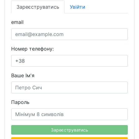
Зареєструватись
Увійти
email
Номер телефону:
Ваше Ім'я
Пароль
Зареєструватись