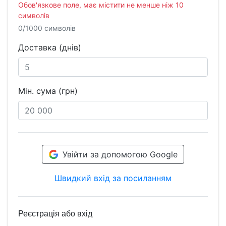
Обов'язкове поле, має містити не менше ніж 10
символів
0/1000 символів
Доставка (днів)
Мін. сума (грн)
Увійти за допомогою Google
Швидкий вхід за посиланням
Реєстрація або вхід