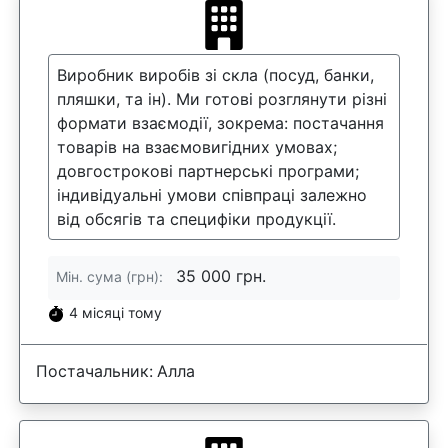
Виробник виробів зі скла (посуд, банки,
пляшки, та ін). Ми готові розглянути різні
формати взаємодії, зокрема: постачання
товарів на взаємовигідних умовах;
довгострокові партнерські програми;
індивідуальні умови співпраці залежно
від обсягів та специфіки продукції.
35 000 грн.
Мін. сума (грн):
4 місяці тому
Постачальник:
Алла