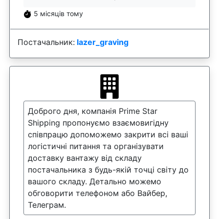
5 місяців тому
Постачальник:
lazer_graving
Доброго дня, компанія Prime Star
Shipping пропонуємо взаємовигідну
співпрацю допоможемо закрити всі ваші
логістичні питання та організувати
доставку вантажу від складу
постачальника з будь-якій точці світу до
вашого складу. Детально можемо
обговорити телефоном або Вайбер,
Телеграм.