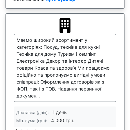
Маємо широкий асортимент у
категоріях: Посуд, техніка для кухні
Техніка для дому Туризм і кемпінг
Електроніка Декор та інтер’єр Дитячі
товари Краса та здоров’я Ми працюємо
офіційно та пропонуємо вигідні умови
співпраці: Оформлення договорів як з
ФОП, так і з ТОВ. Надання первинної
докумен...
1 день
Доставка (днів):
4 000 грн.
Мін. сума (грн):