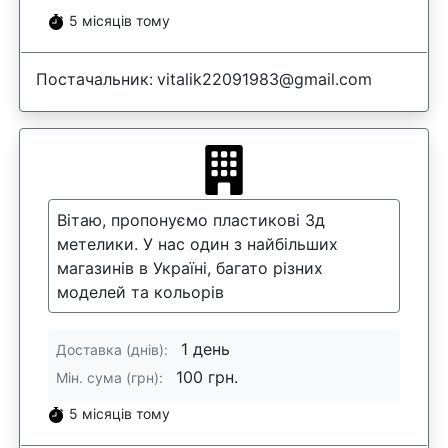
5 місяців тому
Постачальник:
vitalik22091983@gmail.com
Вітаю, пропонуємо пластикові 3д
метелики. У нас один з найбільших
магазинів в Україні, багато різних
моделей та кольорів
1 день
Доставка (днів):
100 грн.
Мін. сума (грн):
5 місяців тому