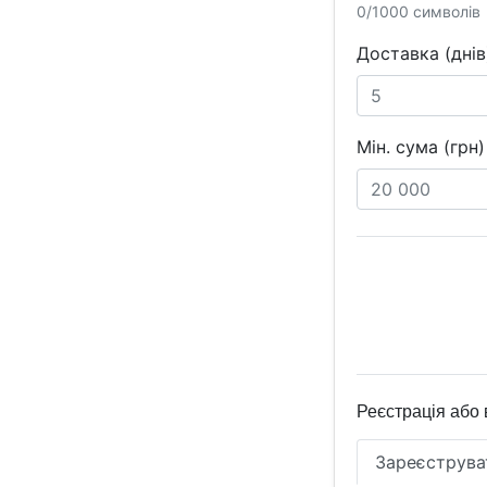
0/1000 символів
Доставка (днів
Мін. сума (грн)
Реєстрація або 
Зареєструва