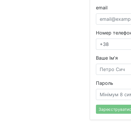
email
Номер телефон
Ваше Ім'я
Пароль
Зареєструвати