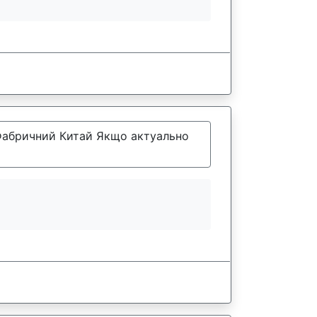
 Фабричний Китай Якщо актуально