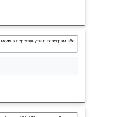
і можна переглянути в телеграм або