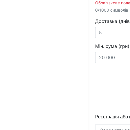
Обов'язкове поле
0/1000 символів
Доставка (днів
Мін. сума (грн)
Реєстрація або 