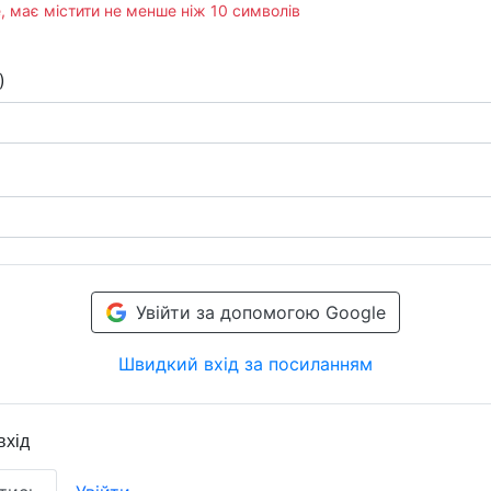
, має містити не менше ніж 10 символів
)
Увійти за допомогою Google
Швидкий вхід за посиланням
вхід