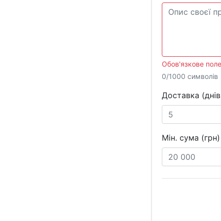
Обов'язкове поле
0/1000 символів
Доставка (днів
Мін. сума (грн)