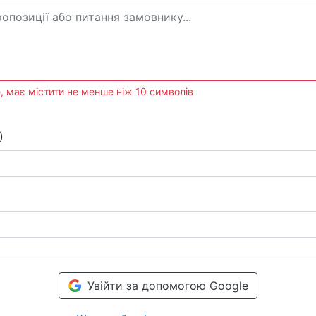
, має містити не менше ніж 10 символів
)
Увійти за допомогою Google