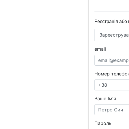
Реєстрація або 
Зареєструва
email
Номер телефон
Ваше Ім'я
Пароль