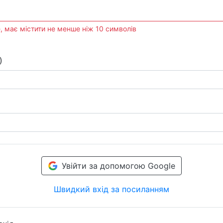
, має містити не менше ніж 10 символів
)
Увійти за допомогою Google
Швидкий вхід за посиланням