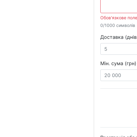
Обов'язкове поле
0/1000 символів
Доставка (днів
Мін. сума (грн)