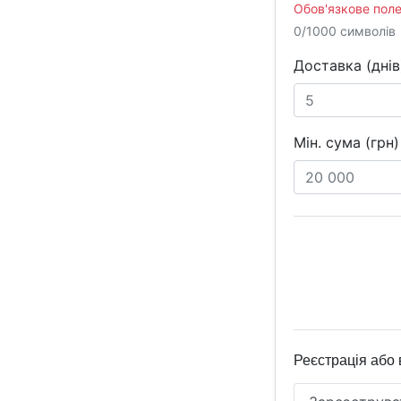
Обов'язкове поле
0/1000 символів
Доставка (днів
Мін. сума (грн)
Реєстрація або 