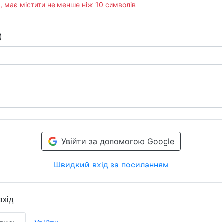
, має містити не менше ніж 10 символів
)
Увійти за допомогою Google
Швидкий вхід за посиланням
вхід