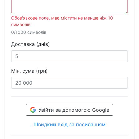
Обов'язкове поле, має містити не менше ніж 10
символів
0/1000 символів
Доставка (днів)
Мін. сума (грн)
Увійти за допомогою Google
Швидкий вхід за посиланням