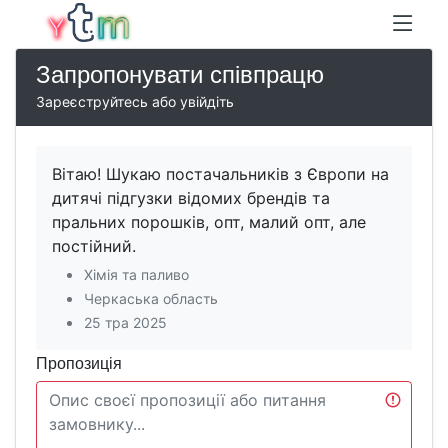
Запропонувати співпрацю
Зареєструйтесь або увійдіть
Вітаю! Шукаю постачальників з Європи на
дитячі підгузки відомих брендів та
пральних порошків, опт, малий опт, але
постійний.
Хімія та паливо
Черкаська область
25 тра 2025
Пропозиція