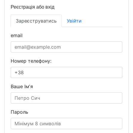
Реєстрація або вхід
Зареєструватись
Увійти
email
Номер телефону:
Ваше Ім'я
Пароль