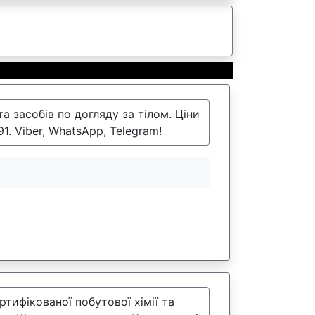
а засобів по догляду за тілом. Ціни
. Viber, WhatsApp, Telegram!
ртифікованої побутової хімії та