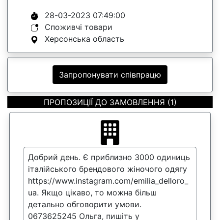
28-03-2023 07:49:00
Споживчі товари
Херсонська область
Запропонувати співпрацю
ПРОПОЗИЦІЇ ДО ЗАМОВЛЕННЯ (1)
Добрий день. Є приблизно 3000 одиниць
італійського брендового жіночого одягу
https://www.instagram.com/emilia_delloro_
ua. Якщо цікаво, то можна більш
детально обговорити умови.
0673625245 Ольга, пишіть у