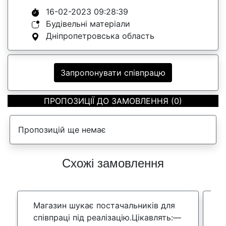
16-02-2023 09:28:39
Будівельні матеріали
Дніпропетровська область
Запропонувати співпрацю
ПРОПОЗИЦІЇ ДО ЗАМОВЛЕННЯ (0)
Пропозицій ще немає
Схожі замовлення
Магазин шукає постачальників для
співпраці під реалізацію.Цікавлять:—