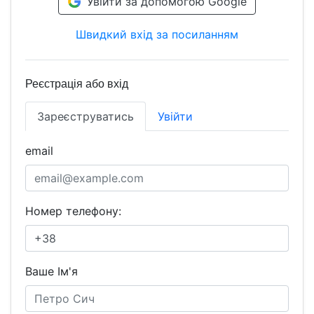
Увійти за допомогою Google
Швидкий вхід за посиланням
Реєстрація або вхід
Зареєструватись
Увійти
email
Номер телефону:
Ваше Ім'я