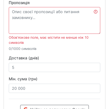
Пропозиція
Обов'язкове поле, має містити не менше ніж 10
символів
0/1000 символів
Доставка (днів)
Мін. сума (грн)