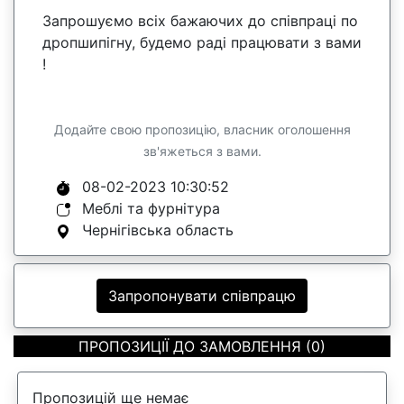
Запрошуємо всіх бажаючих до співпраці по
дропшипігну, будемо раді працювати з вами
!
Додайте свою пропозицію, власник оголошення
зв'яжеться з вами.
08-02-2023 10:30:52
Меблі та фурнітура
Чернігівська область
Запропонувати співпрацю
ПРОПОЗИЦІЇ ДО ЗАМОВЛЕННЯ (0)
Пропозицій ще немає