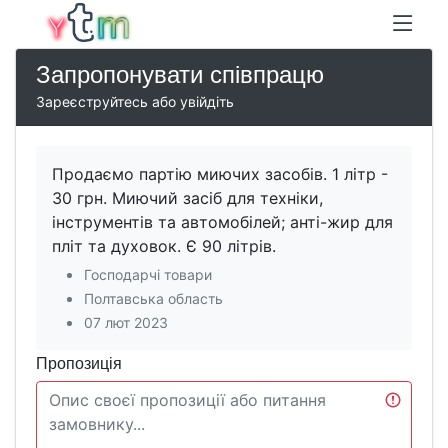
Запропонувати співпрацю
Зареєструйтесь або увійдіть
Продаємо партію миючих засобів. 1 літр -
30 грн. Миючий засіб для техніки,
інструментів та автомобілей; анті-жир для
пліт та духовок. Є 90 літрів.
Господарчі товари
Полтавська область
07 лют 2023
Пропозиція