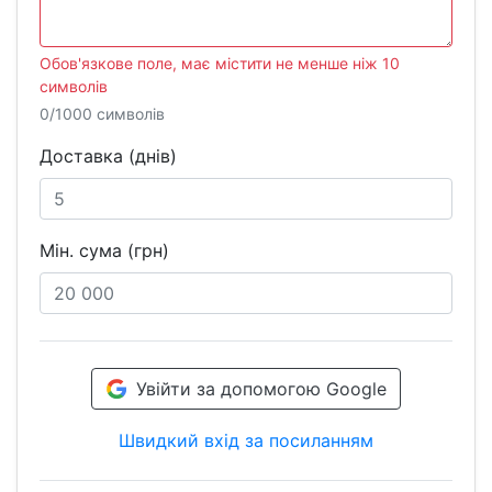
Обов'язкове поле, має містити не менше ніж 10
символів
0/1000 символів
Доставка (днів)
Мін. сума (грн)
Увійти за допомогою Google
Швидкий вхід за посиланням