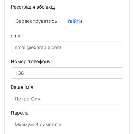
Реєстрація або вхід
Зареєструватись
Увійти
email
Номер телефону:
Ваше Ім'я
Пароль