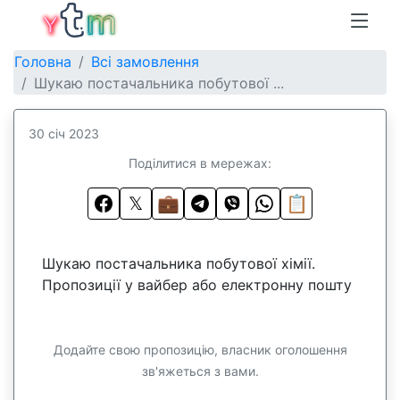
Головна
Всі замовлення
Шукаю постачальника побутової ...
30 січ 2023
Поділитися в мережах:
𝕏
💼
📋
Шукаю постачальника побутової хімії.
Пропозиції у вайбер або електронну пошту
Додайте свою пропозицію, власник оголошення
зв'яжеться з вами.