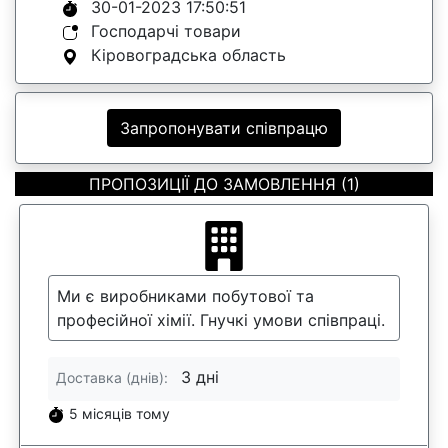
30-01-2023 17:50:51
Господарчі товари
Кіровоградська область
Запропонувати співпрацю
ПРОПОЗИЦІЇ ДО ЗАМОВЛЕННЯ (1)
Ми є виробниками побутової та
професійної хімії. Гнучкі умови співпраці.
3 дні
Доставка (днів):
5 місяців тому