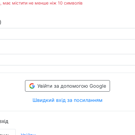
, має містити не менше ніж 10 символів
)
Увійти за допомогою Google
Швидкий вхід за посиланням
вхід