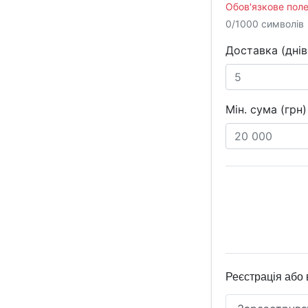
Обов'язкове поле
0/1000 символів
Доставка (днів
Мін. сума (грн)
Реєстрація або 