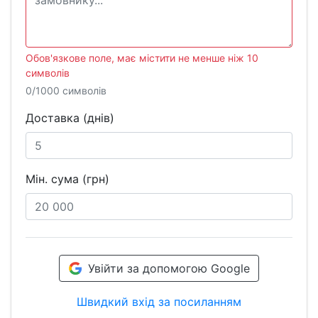
Обов'язкове поле, має містити не менше ніж 10
символів
0/1000 символів
Доставка (днів)
Мін. сума (грн)
Увійти за допомогою Google
Швидкий вхід за посиланням