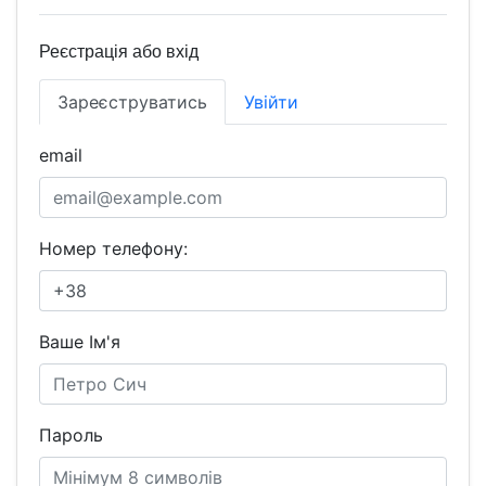
Реєстрація або вхід
Зареєструватись
Увійти
email
Номер телефону:
Ваше Ім'я
Пароль