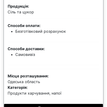
Продукція:
Сіль та цукор
Способи оплати:
Безготівковий розрахунок
Способи доставки:
Самовивіз
Місце розташування:
Одеська область
Категорія:
Продукти харчування, напої